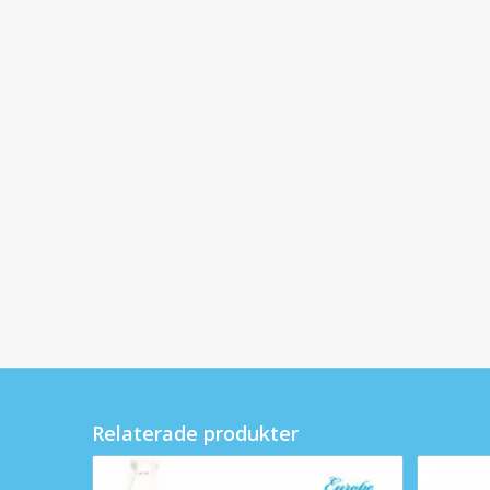
Relaterade produkter