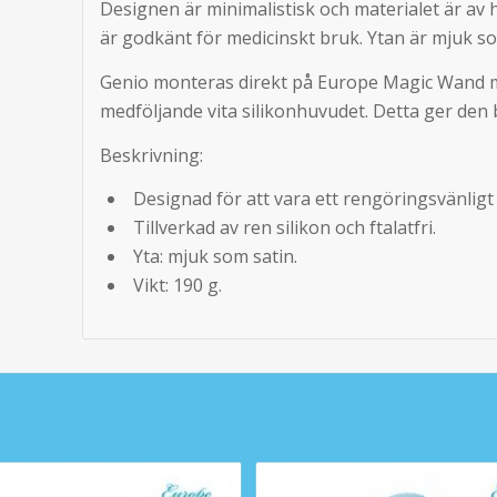
Designen är minimalistisk och materialet är av 
är godkänt för medicinskt bruk. Ytan är mjuk so
Genio monteras direkt på Europe Magic Wand me
medföljande vita silikonhuvudet. Detta ger den 
Beskrivning:
Designad för att vara ett rengöringsvänligt a
Tillverkad av ren silikon och ftalatfri.
Yta: mjuk som satin.
Vikt: 190 g.